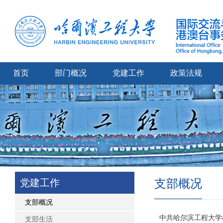
首页
部门概况
党建工作
政策法规
党建工作
支部概况
支部概况
中共哈尔滨工程大学
支部生活